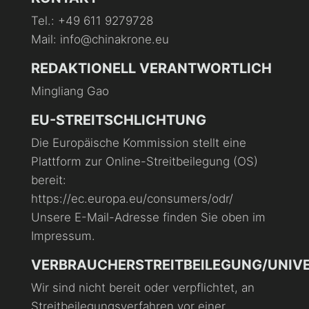
Tel.: +49 611 9279728
Mail: info@chinakrone.eu
REDAKTIONELL VERANTWORTLICH
Mingliang Gao
EU-STREITSCHLICHTUNG
Die Europäische Kommission stellt eine
Plattform zur Online-Streitbeilegung (OS)
bereit:
https://ec.europa.eu/consumers/odr/
Unsere E-Mail-Adresse finden Sie oben im
Impressum.
VERBRAUCHERSTREITBEILEGUNG/UNIV
Wir sind nicht bereit oder verpflichtet, an
Streitbeilegungsverfahren vor einer