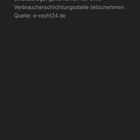
Verbraucherschlichtungsstelle teilzunehmen.
Quelle: e-recht24.de